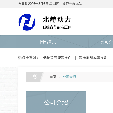
今天是2026年8月6日 星期四，欢迎光临本站
网站首页
公司介
热点推荐词：
低噪音节能液压件
液压润滑成套设备
首页
>
公司介绍
公司介绍