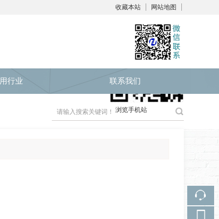
收藏本站
网站地图
触屏版
用行业
联系我们
浏览手机站